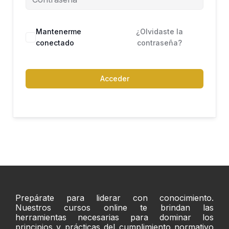
Mantenerme
¿Olvidaste la
conectado
contraseña?
Acceder
Prepárate para liderar con conocimiento.
Nuestros cursos online te brindan las
herramientas necesarias para dominar los
principios y prácticas del cumplimiento normativo